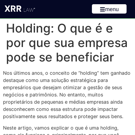
menu
Holding: O que é e
por que sua empresa
pode se beneficiar
Nos últimos anos, o conceito de “holding” tem ganhado
destaque como uma solução estratégica para
empresários que desejam otimizar a gestão de seus
negócios e patrimônios. No entanto, muitos
proprietários de pequenas e médias empresas ainda
desconhecem como essa estrutura pode impactar
positivamente seus resultados e proteger seus bens.
Neste artigo, vamos explicar o que é uma holding,