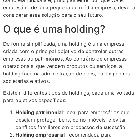
como ela funciona e, principalmente, por que você,
empresário de uma pequena ou média empresa, deveria
considerar essa solução para o seu futuro.
O que é uma holding?
De forma simplificada, uma holding é uma empresa
criada com o principal objetivo de controlar outras
empresas ou patrimônios. Ao contrário de empresas
operacionais, que vendem produtos ou serviços, a
holding foca na administração de bens, participações
societárias e ativos.
Existem diferentes tipos de holdings, cada uma voltada
para objetivos específicos:
Holding patrimonial
: ideal para empresários que
desejam proteger bens, como imóveis, e evitar
conflitos familiares em processos de sucessão.
Holding empresarial
: recomendada para