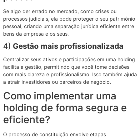
Se algo der errado no mercado, como crises ou
processos judiciais, ela pode proteger o seu patrimônio
pessoal, criando uma separação jurídica eficiente entre
bens da empresa e os seus.
4)
Gestão mais profissionalizada
Centralizar seus ativos e participações em uma holding
facilita a gestão, permitindo que você tome decisões
com mais clareza e profissionalismo. Isso também ajuda
a atrair investidores ou parceiros de negócio.
Como implementar uma
holding de forma segura e
eficiente?
O processo de constituição envolve etapas