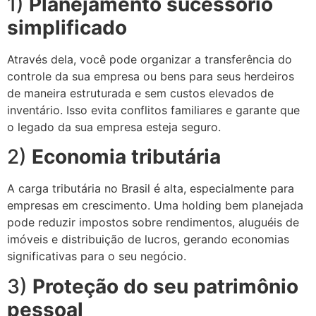
1)
Planejamento sucessório
simplificado
Através dela, você pode organizar a transferência do
controle da sua empresa ou bens para seus herdeiros
de maneira estruturada e sem custos elevados de
inventário. Isso evita conflitos familiares e garante que
o legado da sua empresa esteja seguro.
2)
Economia tributária
A carga tributária no Brasil é alta, especialmente para
empresas em crescimento. Uma holding bem planejada
pode reduzir impostos sobre rendimentos, aluguéis de
imóveis e distribuição de lucros, gerando economias
significativas para o seu negócio.
3)
Proteção do seu patrimônio
pessoal