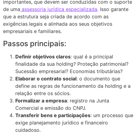
importantes, que devem ser conduzidas com o suporte
de uma
assessoria jurídica especializada
. Isso garante
que a estrutura seja criada de acordo com as
exigências legais e alinhada aos seus objetivos
empresariais e familiares.
Passos principais:
Definir objetivos claros
: qual é a principal
finalidade da sua holding? Proteção patrimonial?
Sucessão empresarial? Economias tributárias?
Elaborar o contrato social
: o documento que
define as regras de funcionamento da holding e a
relação entre os sócios.
Formalizar a empresa
: registro na Junta
Comercial e emissão do CNPJ.
Transferir bens e participações
: um processo que
exige planejamento jurídico e financeiro
cuidadoso.