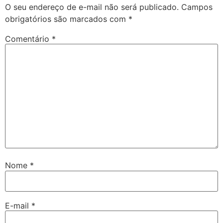
O seu endereço de e-mail não será publicado.
Campos
obrigatórios são marcados com
*
Comentário
*
Nome
*
E-mail
*