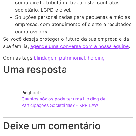
como direito tributário, trabalhista, contratos,
societário, LGPD e cível.
Soluções personalizadas para pequenas e médias
empresas, com atendimento eficiente e resultados
comprovados.
Se você deseja proteger o futuro da sua empresa e da
sua família,
agende uma conversa com a nossa equipe
.
Com as tags
blindagem patrimonial
,
holding
Uma resposta
Pingback:
Quantos sócios pode ter uma Holding de
Participações Societárias? - XRR LAW
Deixe um comentário