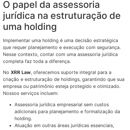
O papel da assessoria
jurídica na estruturação de
uma holding
Implementar uma holding é uma decisão estratégica
que requer planejamento e execução com segurança.
Nesse contexto, contar com uma assessoria jurídica
completa faz toda a diferença.
No
XRR Law
, oferecemos suporte integral para a
criação e estruturação de holdings, garantindo que sua
empresa ou patrimônio esteja protegido e otimizado.
Nossos serviços incluem:
Assessoria jurídica empresarial sem custos
adicionais para planejamento e formalização da
holding.
Atuação em outras áreas jurídicas essenciais,