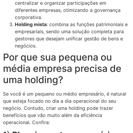
centralizar e organizar participações em
diferentes empresas, otimizando a governança
corporativa.
Holding mista
: combina as funções patrimoniais e
empresariais, sendo uma solução completa para
gestores que desejam unificar gestão de bens e
negócios.
Por que sua pequena ou
média empresa precisa de
uma holding?
Se você é um pequeno ou médio empresário, é natural
que esteja focado no dia a dia operacional do seu
negócio. Contudo, criar uma holding pode trazer
benefícios que vão muito além da eficiência
operacional. Confira: